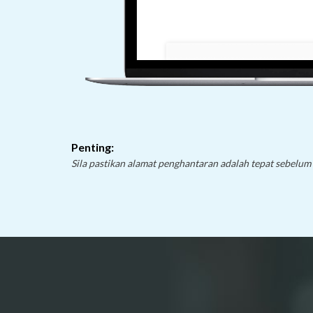
Penting:
Sila pastikan alamat penghantaran adalah tepat sebelu