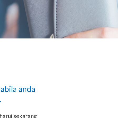
abila anda
.
harui sekarang