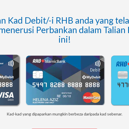
n Kad Debit/-i RHB anda yang tel
menerusi Perbankan dalam Talian 
ini!
Kad-kad yang dipaparkan mungkin berbeza daripada kad sebenar.