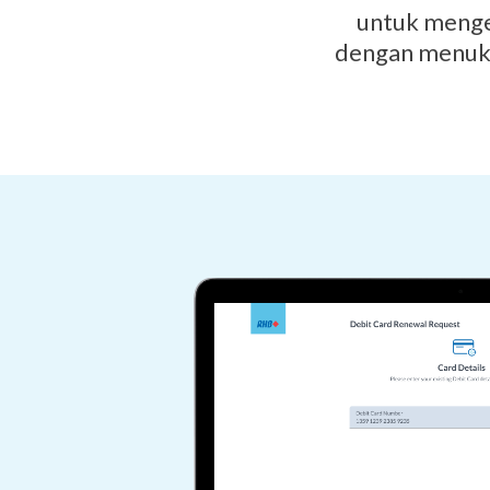
untuk menge
dengan menuka